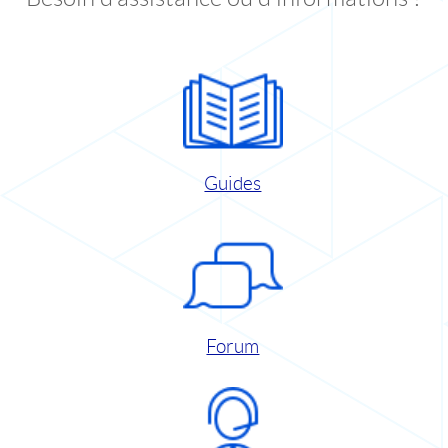
Guides
Forum